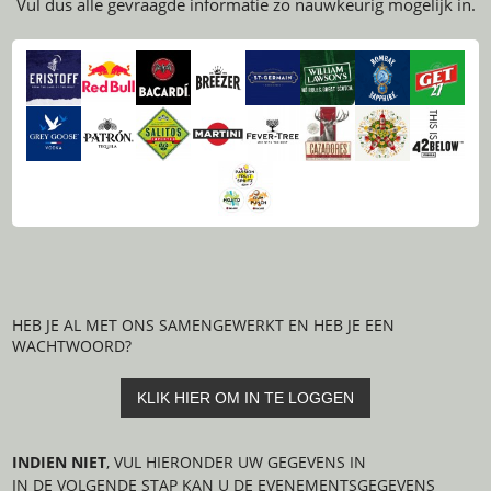
Vul dus alle gevraagde informatie zo nauwkeurig mogelijk in.
HEB JE AL MET ONS SAMENGEWERKT EN HEB JE EEN
WACHTWOORD?
KLIK HIER OM IN TE LOGGEN
INDIEN NIET
, VUL HIERONDER UW GEGEVENS IN
IN DE VOLGENDE STAP KAN U DE EVENEMENTSGEGEVENS