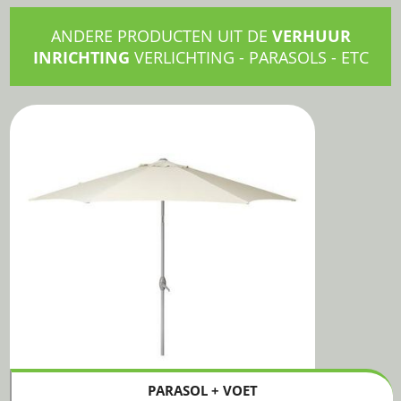
ANDERE PRODUCTEN UIT DE
VERHUUR
INRICHTING
VERLICHTING - PARASOLS - ETC
PARASOL + VOET