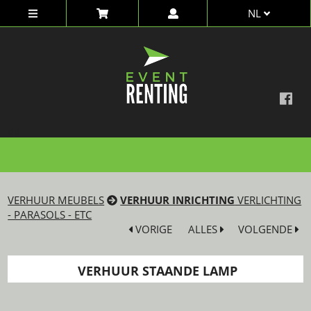
NL
dd
VERHUUR MEUBELS
VERHUUR INRICHTING
VERLICHTING
- PARASOLS - ETC
VORIGE
ALLES
VOLGENDE
VERHUUR STAANDE LAMP