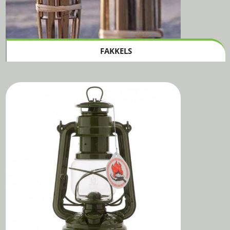
FAKKELS