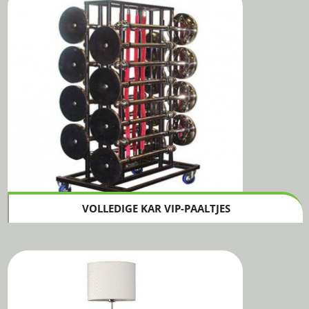
VOLLEDIGE KAR VIP-PAALTJES