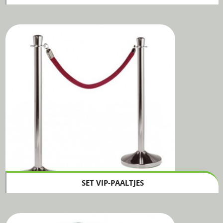
SET VIP-PAALTJES