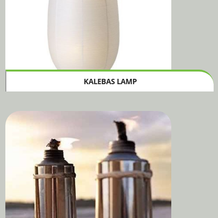
KALEBAS LAMP