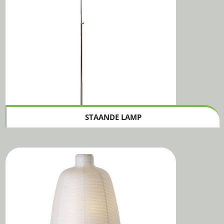
STAANDE LAMP