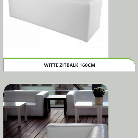
WITTE ZITBALK 160CM