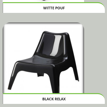
WITTE POUF
BLACK RELAX