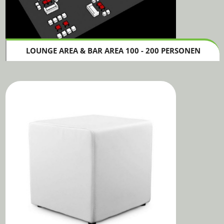
LOUNGE AREA & BAR AREA 100 - 200 PERSONEN