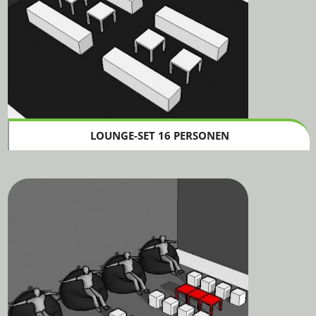
LOUNGE-SET 16 PERSONEN