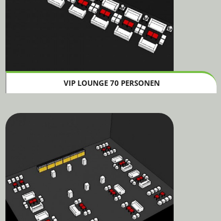
VIP LOUNGE 70 PERSONEN