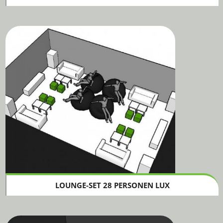
LOUNGE-SET 28 PERSONEN LUX