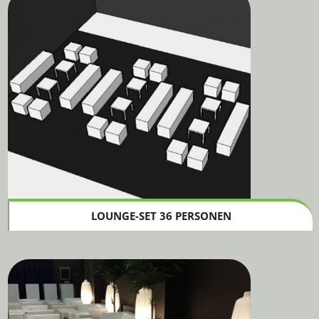
LOUNGE-SET 36 PERSONEN