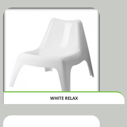
WHITE RELAX