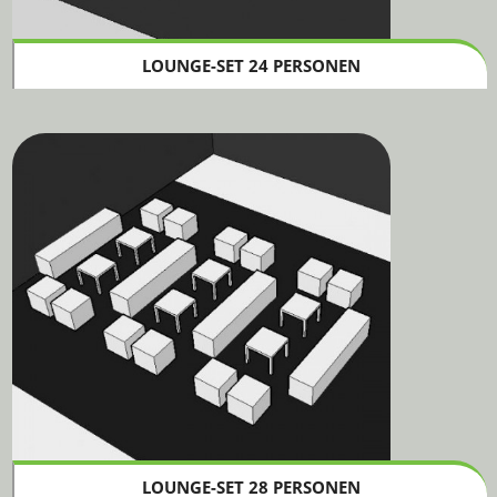
LOUNGE-SET 24 PERSONEN
LOUNGE-SET 28 PERSONEN