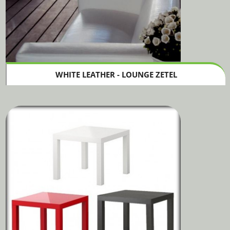
WHITE LEATHER - LOUNGE ZETEL