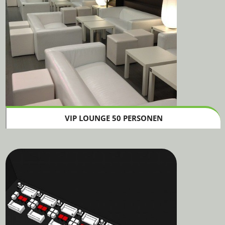
VIP LOUNGE 50 PERSONEN