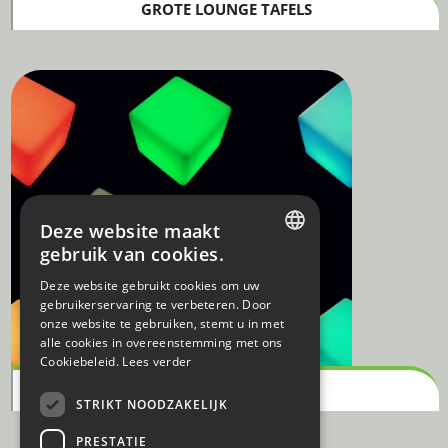
GROTE LOUNGE TAFELS
Deze website maakt
gebruik van cookies.
DUTCH
Deze website gebruikt cookies om uw
gebruikerservaring te verbeteren. Door
FRENCH
onze website te gebruiken, stemt u in met
alle cookies in overeenstemming met ons
Cookiebeleid.
Lees verder
CUBE - LED VERLICHTING
STRIKT NOODZAKELIJK
PRESTATIE