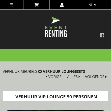
NL
dd
VERHUUR MEUBELS
VERHUUR LOUNGESETS
VORIGE
ALLES
VOLGENDE
VERHUUR VIP LOUNGE 50 PERSONEN