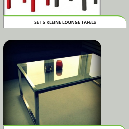
SET 5 KLEINE LOUNGE TAFELS