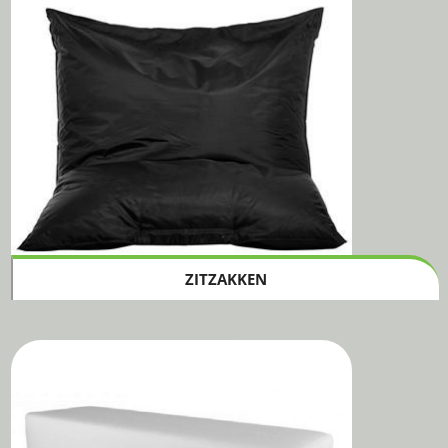
ZITZAKKEN