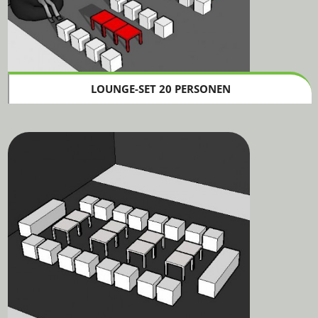
LOUNGE-SET 20 PERSONEN