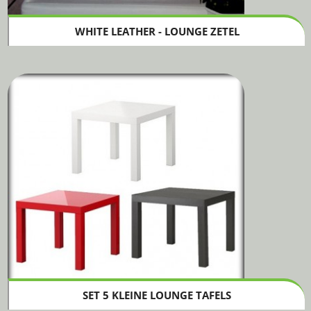
WHITE LEATHER - LOUNGE ZETEL
SET 5 KLEINE LOUNGE TAFELS