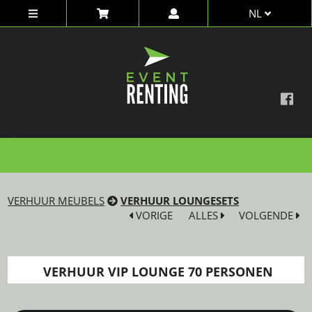
NL
dd
VERHUUR MEUBELS
VERHUUR LOUNGESETS
VORIGE
ALLES
VOLGENDE
VERHUUR VIP LOUNGE 70 PERSONEN