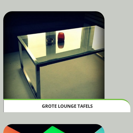
GROTE LOUNGE TAFELS