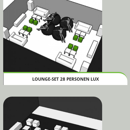
LOUNGE-SET 28 PERSONEN LUX