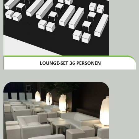
LOUNGE-SET 36 PERSONEN