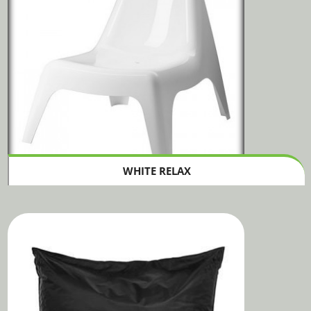
WHITE RELAX