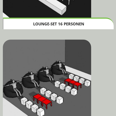
LOUNGE-SET 16 PERSONEN