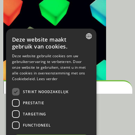
Deze website maakt
gebruik van cookies.
DUTCH
Deze website gebruikt cookies om uw
gebruikerservaring te verbeteren. Door
FRENCH
onze website te gebruiken, stemt u in met
alle cookies in overeenstemming met ons
Cookiebeleid.
Lees verder
CUBE - LED VERLICHTING
STRIKT NOODZAKELIJK
PRESTATIE
TARGETING
FUNCTIONEEL