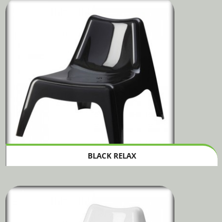
BLACK RELAX