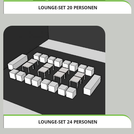
LOUNGE-SET 20 PERSONEN
LOUNGE-SET 24 PERSONEN