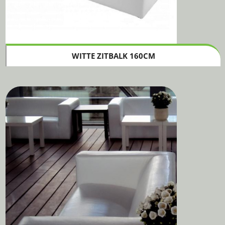
WITTE ZITBALK 160CM