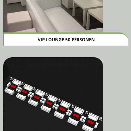
VIP LOUNGE 50 PERSONEN