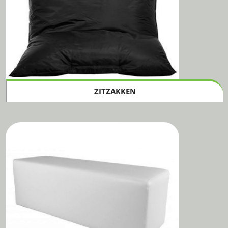
ZITZAKKEN