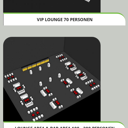
VIP LOUNGE 70 PERSONEN